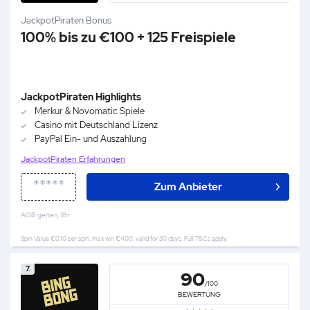
JackpotPiraten Bonus
100% bis zu €100 + 125 Freispiele
JackpotPiraten Highlights
Merkur & Novomatic Spiele
Casino mit Deutschland Lizenz
PayPal Ein- und Auszahlung
JackpotPiraten Erfahrungen
*****
Zum Anbieter
AGB gelten, 18+
Spin Value €0.10 per spin, max win €400, valid for 30 days. Full T&Cs apply.
7.
90
/100
BEWERTUNG