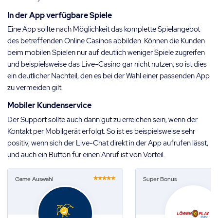
In der App verfügbare Spiele
Eine App sollte nach Möglichkeit das komplette Spielangebot
des betreffenden Online Casinos abbilden. Können die Kunden
beim mobilen Spielen nur auf deutlich weniger Spiele zugreifen
und beispielsweise das Live-Casino gar nicht nutzen, so ist dies
ein deutlicher Nachteil, den es bei der Wahl einer passenden App
zu vermeiden gilt.
Mobiler Kundenservice
Der Support sollte auch dann gut zu erreichen sein, wenn der
Kontakt per Mobilgerät erfolgt. So ist es beispielsweise sehr
positiv, wenn sich der Live-Chat direkt in der App aufrufen lässt,
und auch ein Button für einen Anruf ist von Vorteil.
Game Auswahl
Super Bonus