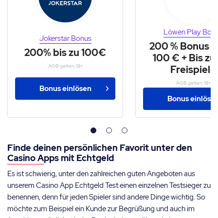
Löwen Play Bon
Jokerstar Bonus
200 % Bonus bi
200% bis zu 100€
100 € + Bis zu
AGB gelten, 18+
Freispiele
AGB gelten, 18+
Bonus einlösen
Bonus einlöse
Finde deinen persönlichen Favorit unter den
Casino Apps mit Echtgeld
Es ist schwierig, unter den zahlreichen guten Angeboten aus
unserem Casino App Echtgeld Test einen einzelnen Testsieger zu
benennen, denn für jeden Spieler sind andere Dinge wichtig. So
möchte zum Beispiel ein Kunde zur Begrüßung und auch im