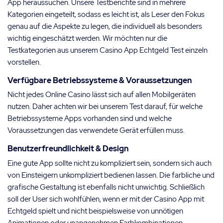
App heraussuchen. Unsere Testberichte sind in mehrere
Kategorien eingeteilt, sodass es leicht ist, als Leser den Fokus
genau auf die Aspekte zu legen, die individuell als besonders
wichtig eingeschätzt werden. Wir möchten nur die
Testkategorien aus unserem Casino App Echtgeld Test einzeln
vorstellen.
Verfügbare Betriebssysteme & Voraussetzungen
Nicht jedes Online Casino lässt sich auf allen Mobilgeräten
nutzen. Daher achten wir bei unserem Test darauf, für welche
Betriebssysteme Apps vorhanden sind und welche
Voraussetzungen das verwendete Gerät erfüllen muss.
Benutzerfreundlichkeit & Design
Eine gute App sollte nicht zu kompliziert sein, sondern sich auch
von Einsteigern unkompliziert bedienen lassen. Die farbliche und
grafische Gestaltung ist ebenfalls nicht unwichtig. Schließlich
soll der User sich wohlfühlen, wenn er mit der Casino App mit
Echtgeld spielt und nicht beispielsweise von unnötigen
Animationen oder unangenehmen Farbkombinationen