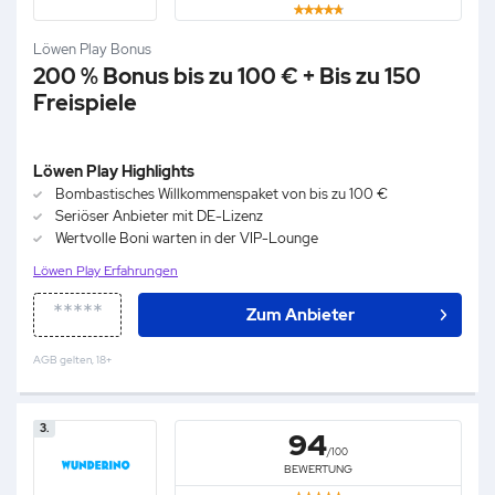
Löwen Play Bonus
200 % Bonus bis zu 100 € + Bis zu 150
Freispiele
Löwen Play Highlights
Bombastisches Willkommenspaket von bis zu 100 €
Seriöser Anbieter mit DE-Lizenz
Wertvolle Boni warten in der VIP-Lounge
Löwen Play Erfahrungen
*****
Zum Anbieter
AGB gelten, 18+
3.
94
/100
BEWERTUNG