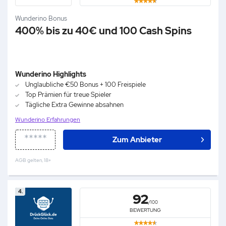
Wunderino Bonus
400% bis zu 40€ und 100 Cash Spins
Wunderino Highlights
Unglaubliche €50 Bonus + 100 Freispiele
Top Prämien für treue Spieler
Tägliche Extra Gewinne absahnen
Wunderino Erfahrungen
*****
Zum Anbieter
AGB gelten, 18+
4.
92
/100
BEWERTUNG