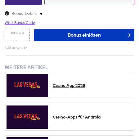
Bonus-Details
Wildz Bonus Code
*****
Bonus einlösen
AGB gelten, 18+
WEITERE ARTIKEL
Casino App 2026
Casino-Apps für Android