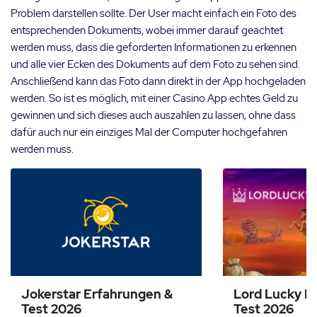
Problem darstellen sollte. Der User macht einfach ein Foto des
entsprechenden Dokuments, wobei immer darauf geachtet
werden muss, dass die geforderten Informationen zu erkennen
und alle vier Ecken des Dokuments auf dem Foto zu sehen sind.
Anschließend kann das Foto dann direkt in der App hochgeladen
werden. So ist es möglich, mit einer Casino App echtes Geld zu
gewinnen und sich dieses auch auszahlen zu lassen, ohne dass
dafür auch nur ein einziges Mal der Computer hochgefahren
werden muss.
Jokerstar Erfahrungen &
Lord Lucky E
Test 2026
Test 2026