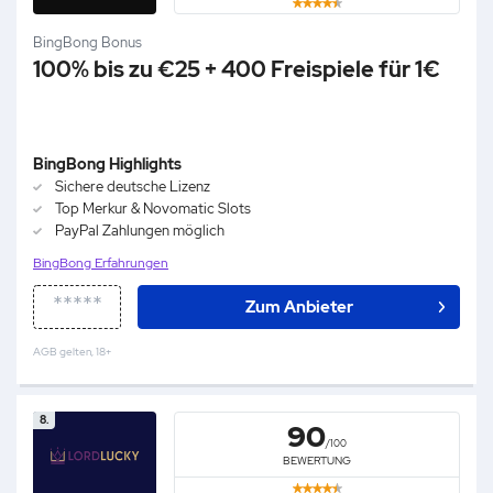
BingBong Bonus
100% bis zu €25 + 400 Freispiele für 1€
BingBong Highlights
Sichere deutsche Lizenz
Top Merkur & Novomatic Slots
PayPal Zahlungen möglich
BingBong Erfahrungen
*****
Zum Anbieter
AGB gelten, 18+
8.
90
/100
BEWERTUNG