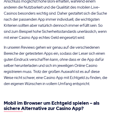
Anschluss möglichst hohe Boni erhalten, während einem
anderen die Nutzbarkeit und die Qualität des mobilen Live-
Casinos besonders wichtig sind. Daher gestaltet sich die Suche
nach der passenden App immer individuell, die wichtigsten
Kriterien sollten aber natürlich dennoch immer erfüllt sein. So
sind zum Beispiel hohe Sicherheitsstandards unerlässlich, wenn
mit einer Casino App echtes Geld eingesetzt wird.
In unseren Reviews gehen wir genau auf die verschiedenen
Bereiche der getesteten Apps ein, sodass der Leser sich einen
guten Eindruck verschaffen kann, ohne dass er die App dafür
selber herunterladen und sich im jeweiligen Online Casino
registrieren muss. Trotz der großen Auswahl ist es auf diese
Weise nicht schwer, eine Casino App mit Echtgeld zu finden, die
den eigenen Wünschen in vollem Umfang entspricht.
Mobil im Browser um Echtgeld spielen – als
sichere Alternative zur Casino App?