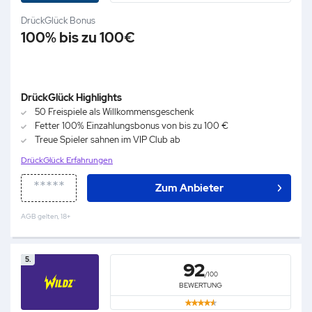
DrückGlück Bonus
100% bis zu 100€
DrückGlück Highlights
50 Freispiele als Willkommensgeschenk
Fetter 100% Einzahlungsbonus von bis zu 100 €
Treue Spieler sahnen im VIP Club ab
DrückGlück Erfahrungen
*****
Zum Anbieter
AGB gelten, 18+
5.
92
/100
BEWERTUNG