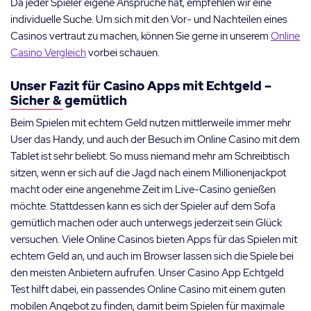
Da jeder Spieler eigene Ansprüche hat, empfehlen wir eine
individuelle Suche. Um sich mit den Vor- und Nachteilen eines
Casinos vertraut zu machen, können Sie gerne in unserem
Online
Casino Vergleich
vorbei schauen.
Unser Fazit für Casino Apps mit Echtgeld –
Sicher & gemütlich
Beim Spielen mit echtem Geld nutzen mittlerweile immer mehr
User das Handy, und auch der Besuch im Online Casino mit dem
Tablet ist sehr beliebt. So muss niemand mehr am Schreibtisch
sitzen, wenn er sich auf die Jagd nach einem Millionenjackpot
macht oder eine angenehme Zeit im Live-Casino genießen
möchte. Stattdessen kann es sich der Spieler auf dem Sofa
gemütlich machen oder auch unterwegs jederzeit sein Glück
versuchen. Viele Online Casinos bieten Apps für das Spielen mit
echtem Geld an, und auch im Browser lassen sich die Spiele bei
den meisten Anbietern aufrufen. Unser Casino App Echtgeld
Test hilft dabei, ein passendes Online Casino mit einem guten
mobilen Angebot zu finden, damit beim Spielen für maximale