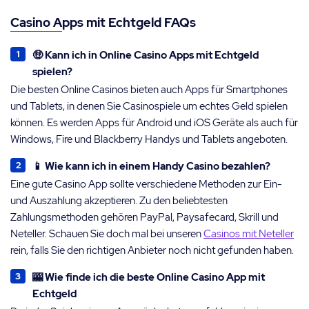
Casino Apps mit Echtgeld FAQs
🤑 Kann ich in Online Casino Apps mit Echtgeld
spielen?
Die besten Online Casinos bieten auch Apps für Smartphones
und Tablets, in denen Sie Casinospiele um echtes Geld spielen
können. Es werden Apps für Android und iOS Geräte als auch für
Windows, Fire und Blackberry Handys und Tablets angeboten.
📱 Wie kann ich in einem Handy Casino bezahlen?
Eine gute Casino App sollte verschiedene Methoden zur Ein-
und Auszahlung akzeptieren. Zu den beliebtesten
Zahlungsmethoden gehören PayPal, Paysafecard, Skrill und
Neteller. Schauen Sie doch mal bei unseren
Casinos mit Neteller
rein, falls Sie den richtigen Anbieter noch nicht gefunden haben.
🎰 Wie finde ich die beste Online Casino App mit
Echtgeld