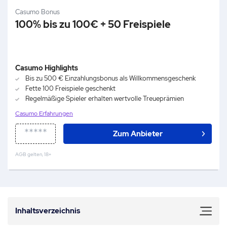
Casumo Bonus
100% bis zu 100€ + 50 Freispiele
Casumo Highlights
Bis zu 500 € Einzahlungsbonus als Willkommensgeschenk
Fette 100 Freispiele geschenkt
Regelmäßige Spieler erhalten wertvolle Treueprämien
Casumo Erfahrungen
*****
Zum Anbieter
AGB gelten, 18+
Inhaltsverzeichnis