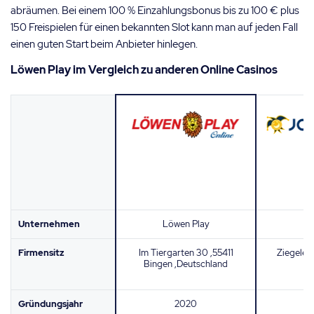
abräumen. Bei einem 100 % Einzahlungsbonus bis zu 100 € plus
150 Freispielen für einen bekannten Slot kann man auf jeden Fall
einen guten Start beim Anbieter hinlegen.
Löwen Play im Vergleich zu anderen Online Casinos
Unternehmen
Löwen Play
J
Firmensitz
Im Tiergarten 30 ,55411
Ziegelei
Bingen ,Deutschland
Gründungsjahr
2020