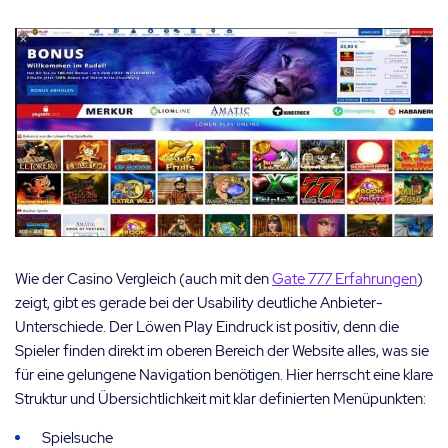
Wie der Casino Vergleich (auch mit den
Gate 777 Erfahrungen
)
zeigt, gibt es gerade bei der Usability deutliche Anbieter-
Unterschiede. Der Löwen Play Eindruck ist positiv, denn die
Spieler finden direkt im oberen Bereich der Website alles, was sie
für eine gelungene Navigation benötigen. Hier herrscht eine klare
Struktur und Übersichtlichkeit mit klar definierten Menüpunkten:
Spielsuche