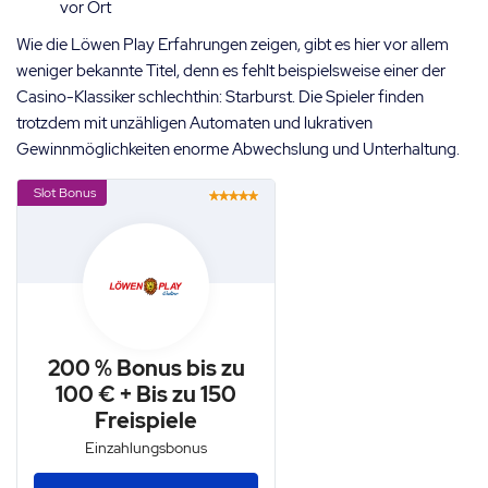
vor Ort
Wie die Löwen Play Erfahrungen zeigen, gibt es hier vor allem
weniger bekannte Titel, denn es fehlt beispielsweise einer der
Casino-Klassiker schlechthin: Starburst. Die Spieler finden
trotzdem mit unzähligen Automaten und lukrativen
Gewinnmöglichkeiten enorme Abwechslung und Unterhaltung.
Slot Bonus
200 % Bonus bis zu
100 € + Bis zu 150
Freispiele
Einzahlungsbonus