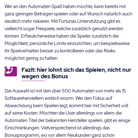
Wer an den Automaten Spaß haben möchte, kann bereits mit
ganz geringen Beträgen spielen oder auf Wunsch natürlich auch
deutlich mehr riskieren. Mit Fortunas Unterstützung gibt es
vielleicht sogar Freispiele, welche zusätzlich genutzt werden
können. Erfreulicherweise haben die Spieler zusätzlich die
Möglichkeit, persönliche Limits einzurichten, um beispielsweise
ihr Spielverhalten besser zu kontrollieren oder das Risiko
möglichst gering zu halten.
Fazit: hier lohnt sich das Spielen, nicht nur
wegen des Bonus
Die Auswahl ist mit den über 500 Automaten von mehr als 15
Softwareherstellern wirklich enorm. Wer den Fokus auf
Abwechslung beim Spielen legt, kommt hier mit Sicherheit voll
auf seine Kosten. Möchten die User allerdings vor allem die
Automaten Titel der bekannten Hersteller spielen, gibt es einige
Einschränkungen. Vielversprechend ist allerdings das
Bonusprogramm, wo vor allem Neukunden ganz schön