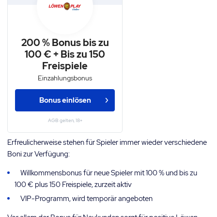
200 % Bonus bis zu
100 € + Bis zu 150
Freispiele
Einzahlungsbonus
Bonus einlösen
AGB gelten, 18+
Erfreulicherweise stehen für Spieler immer wieder verschiedene
Boni zur Verfügung:
Willkommensbonus für neue Spieler mit 100 % und bis zu
100 € plus 150 Freispiele, zurzeit aktiv
VIP-Programm, wird temporär angeboten