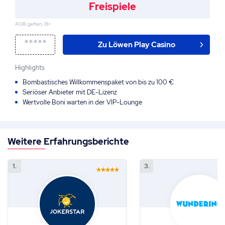
Freispiele
AGB gelten, 18+
*****
Zu Löwen Play Casino
Highlights
Bombastisches Willkommenspaket von bis zu 100 €
Seriöser Anbieter mit DE-Lizenz
Wertvolle Boni warten in der VIP-Lounge
Weitere Erfahrungsberichte
1.
3.