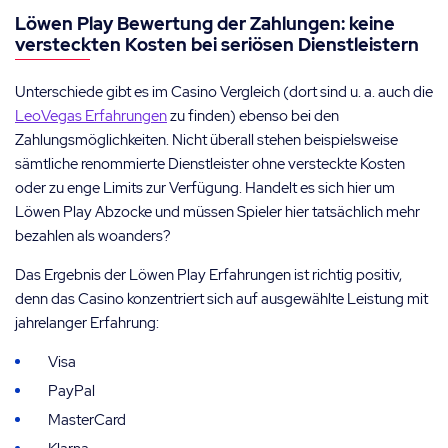
Löwen Play Bewertung der Zahlungen: keine
versteckten Kosten bei seriösen Dienstleistern
Unterschiede gibt es im Casino Vergleich (dort sind u. a. auch die
LeoVegas Erfahrungen
zu finden) ebenso bei den
Zahlungsmöglichkeiten. Nicht überall stehen beispielsweise
sämtliche renommierte Dienstleister ohne versteckte Kosten
oder zu enge Limits zur Verfügung. Handelt es sich hier um
Löwen Play Abzocke und müssen Spieler hier tatsächlich mehr
bezahlen als woanders?
Das Ergebnis der Löwen Play Erfahrungen ist richtig positiv,
denn das Casino konzentriert sich auf ausgewählte Leistung mit
jahrelanger Erfahrung:
Visa
PayPal
MasterCard