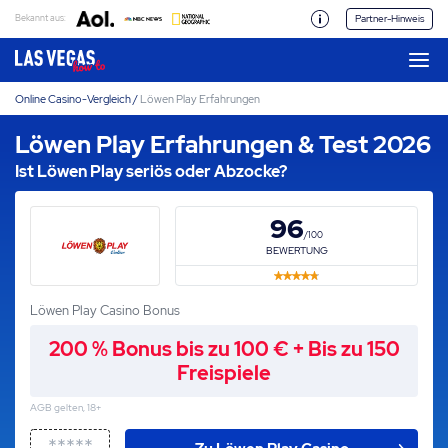
Partner-Hinweis
Bekannt aus:
Unser Team
So bewerten wir
Online Casino-Vergleich
/
Löwen Play Erfahrungen
Löwen Play Erfahrungen & Test 2026
Ist Löwen Play seriös oder Abzocke?
96
/100
BEWERTUNG
Löwen Play Casino Bonus
200 % Bonus bis zu 100 € + Bis zu 150
Freispiele
AGB gelten, 18+
*****