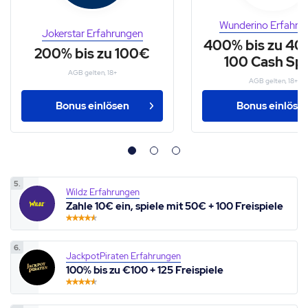
Wunderino Erfahru
Jokerstar Erfahrungen
400% bis zu 40
200% bis zu 100€
100 Cash Sp
AGB gelten, 18+
AGB gelten, 18+
Bonus einlösen
Bonus einlöse
5.
Wildz Erfahrungen
Zahle 10€ ein, spiele mit 50€ + 100 Freispiele
6.
JackpotPiraten Erfahrungen
100% bis zu €100 + 125 Freispiele