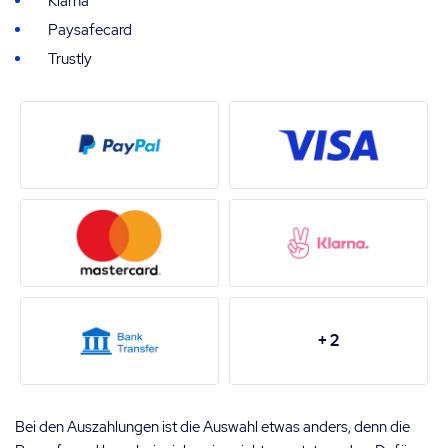
Klarna
Paysafecard
Trustly
+ 2
Bei den Auszahlungen ist die Auswahl etwas anders, denn die