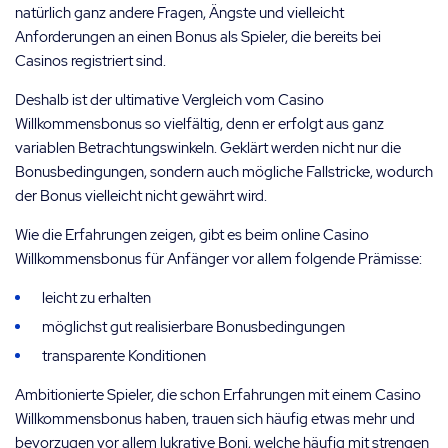
natürlich ganz andere Fragen, Ängste und vielleicht
Anforderungen an einen Bonus als Spieler, die bereits bei
Casinos registriert sind.
Deshalb ist der ultimative Vergleich vom Casino
Willkommensbonus so vielfältig, denn er erfolgt aus ganz
variablen Betrachtungswinkeln. Geklärt werden nicht nur die
Bonusbedingungen, sondern auch mögliche Fallstricke, wodurch
der Bonus vielleicht nicht gewährt wird.
Wie die Erfahrungen zeigen, gibt es beim online Casino
Willkommensbonus für Anfänger vor allem folgende Prämisse:
leicht zu erhalten
möglichst gut realisierbare Bonusbedingungen
transparente Konditionen
Ambitionierte Spieler, die schon Erfahrungen mit einem Casino
Willkommensbonus haben, trauen sich häufig etwas mehr und
bevorzugen vor allem lukrative Boni, welche häufig mit strengen