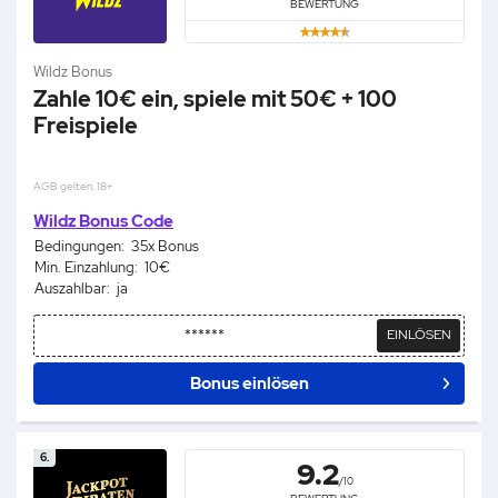
BEWERTUNG
Wildz Bonus
Zahle 10€ ein, spiele mit 50€ + 100
Freispiele
AGB gelten, 18+
Wildz Bonus Code
Bedingungen:
35x Bonus
Min. Einzahlung:
10€
Auszahlbar:
ja
EINLÖSEN
Bonus einlösen
6.
9.2
/10