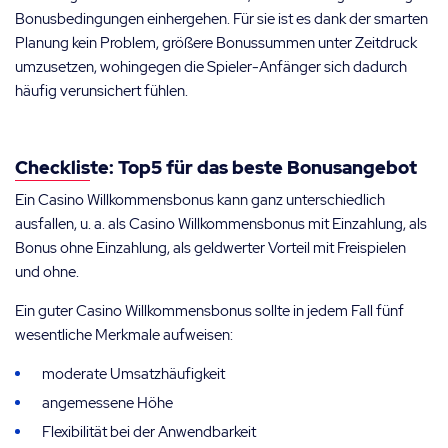
Bonusbedingungen einhergehen. Für sie ist es dank der smarten
Planung kein Problem, größere Bonussummen unter Zeitdruck
umzusetzen, wohingegen die Spieler-Anfänger sich dadurch
häufig verunsichert fühlen.
Checkliste: Top5 für das beste Bonusangebot
Ein Casino Willkommensbonus kann ganz unterschiedlich
ausfallen, u. a. als Casino Willkommensbonus mit Einzahlung, als
Bonus ohne Einzahlung, als geldwerter Vorteil mit Freispielen
und ohne.
Ein guter Casino Willkommensbonus sollte in jedem Fall fünf
wesentliche Merkmale aufweisen:
moderate Umsatzhäufigkeit
angemessene Höhe
Flexibilität bei der Anwendbarkeit