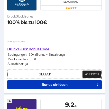
BEWERTUNG
DrückGlück Bonus
100% bis zu 100€
AGB gelten, 18+
DrückGlück Bonus Code
Bedingungen:
30x (Bonus + Einzahlung)
Min. Einzahlung:
10€
Auszahlbar:
ja
KOPIEREN
Bonus einlösen
5.
9.2
/10