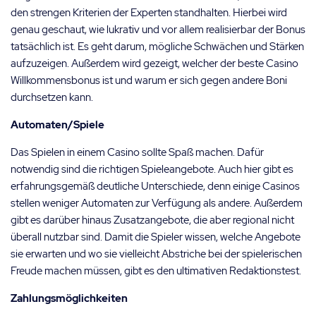
den strengen Kriterien der Experten standhalten. Hierbei wird
genau geschaut, wie lukrativ und vor allem realisierbar der Bonus
tatsächlich ist. Es geht darum, mögliche Schwächen und Stärken
aufzuzeigen. Außerdem wird gezeigt, welcher der beste Casino
Willkommensbonus ist und warum er sich gegen andere Boni
durchsetzen kann.
Automaten/Spiele
Das Spielen in einem Casino sollte Spaß machen. Dafür
notwendig sind die richtigen Spieleangebote. Auch hier gibt es
erfahrungsgemäß deutliche Unterschiede, denn einige Casinos
stellen weniger Automaten zur Verfügung als andere. Außerdem
gibt es darüber hinaus Zusatzangebote, die aber regional nicht
überall nutzbar sind. Damit die Spieler wissen, welche Angebote
sie erwarten und wo sie vielleicht Abstriche bei der spielerischen
Freude machen müssen, gibt es den ultimativen Redaktionstest.
Zahlungsmöglichkeiten