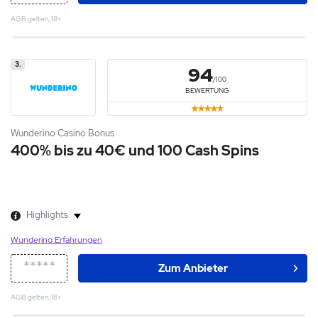
AGB gelten, 18+
3.
94
/100
BEWERTUNG
Wunderino Casino Bonus
400% bis zu 40€ und 100 Cash Spins
Highlights
Wunderino Erfahrungen
*****
Zum Anbieter
AGB gelten, 18+