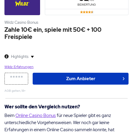
BEWERTUNG
Wildz Casino Bonus
Zahle 10€ ein, spiele mit 50€ + 100
Freispiele
Highlights
Wildz Erfahrungen
*****
Zum Anbieter
AGB gelten, 18+
Wer sollte den Vergleich nutzen?
Beim
Online Casino Bonus
für neue Spieler gibt es ganz
unterschiedliche Vorgehensweisen. Wer noch gar keine
Erfahrungen in einem Online Casino sammeln konnte, hat