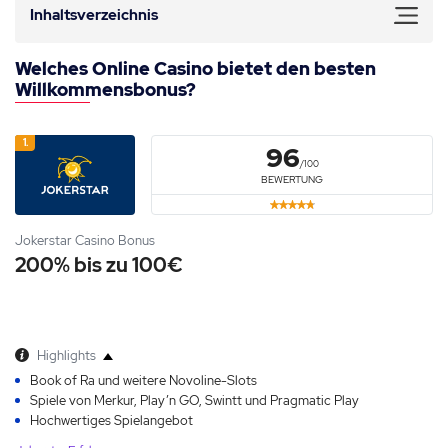
Inhaltsverzeichnis
Welches Online Casino bietet den besten
Willkommensbonus?
1.
96
/100
BEWERTUNG
Jokerstar Casino Bonus
200% bis zu 100€
Highlights
Book of Ra und weitere Novoline-Slots
Spiele von Merkur, Play’n GO, Swintt und Pragmatic Play
Hochwertiges Spielangebot