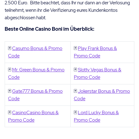
2.500 Euro. Bitte beachtet, dass Ihr nur dann an der Verlosung
teilnehmt, wenn ihr die Verifizierung eures Kundenkontos
abgeschlossen habt.
Beste Online Casino Boni im Überblick:
🃏
Casumo Bonus & Promo
🃏
Play Frank Bonus &
Code
Promo Code
🃏
Mr. Green Bonus & Promo
🃏
Slotty Vegas Bonus &
Code
Promo Code
🃏
Gate777 Bonus & Promo
🃏
Jokerstar Bonus & Promo
Code
Code
🃏
CasinoCasino Bonus &
🃏
Lord Lucky Bonus &
Promo Code
Promo Code