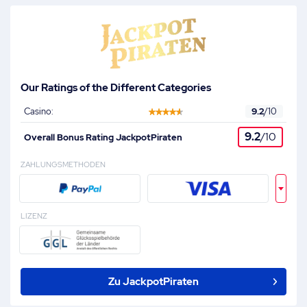
Our Ratings of the Different Categories
Casino:
9.2
/10
9.2
/10
Overall Bonus Rating JackpotPiraten
ZAHLUNGSMETHODEN
LIZENZ
Zu JackpotPiraten