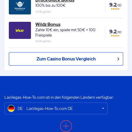
DrückGlück Bonus
/100
DrückGlück Erfahrungen
9.2
/10
100% bis zu 100€
AGB gelten
Wildz
92
Wildz Bonus
/100
Wildz Erfahrungen
Zahle 10€ ein, spiele mit 50€ + 100
9.2
/10
Freispiele
AGB gelten
Zum Casino Bonus Vergleich
LasVegas-How-To.com ist in den folgenden Ländern verfügbar:
DE
JackpotPiraten Bonus Code & Gutschein 2026
DE
LasVegas-How-To.com DE