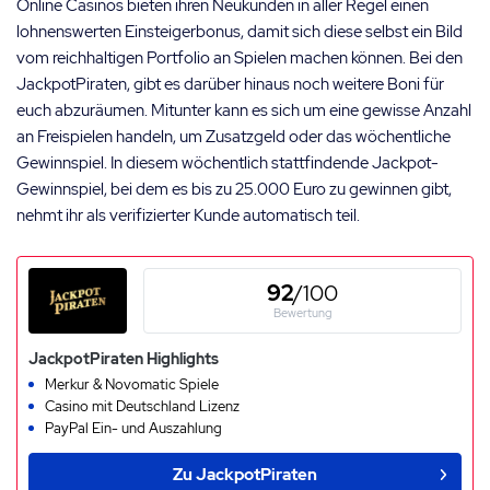
Online Casinos bieten ihren Neukunden in aller Regel einen
lohnenswerten Einsteigerbonus, damit sich diese selbst ein Bild
vom reichhaltigen Portfolio an Spielen machen können. Bei den
JackpotPiraten, gibt es darüber hinaus noch weitere Boni für
euch abzuräumen. Mitunter kann es sich um eine gewisse Anzahl
an Freispielen handeln, um Zusatzgeld oder das wöchentliche
Gewinnspiel. In diesem wöchentlich stattfindende Jackpot-
Gewinnspiel, bei dem es bis zu 25.000 Euro zu gewinnen gibt,
nehmt ihr als verifizierter Kunde automatisch teil.
92
/100
Bewertung
JackpotPiraten Highlights
Merkur & Novomatic Spiele
Casino mit Deutschland Lizenz
PayPal Ein- und Auszahlung
Zu JackpotPiraten