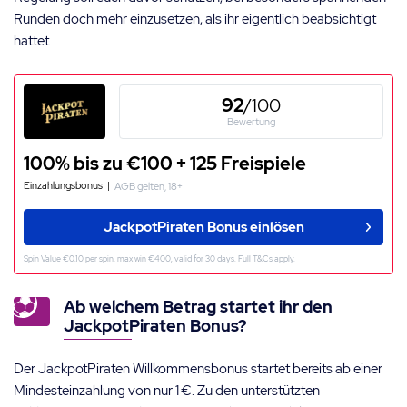
Runden doch mehr einzusetzen, als ihr eigentlich beabsichtigt
hattet.
92
/100
Bewertung
100% bis zu €100 + 125 Freispiele
Einzahlungsbonus
|
AGB gelten, 18+
JackpotPiraten Bonus einlösen
Spin Value €0.10 per spin, max win €400, valid for 30 days. Full T&Cs apply.
Ab welchem Betrag startet ihr den
JackpotPiraten Bonus?
Der JackpotPiraten Willkommensbonus startet bereits ab einer
Mindesteinzahlung von nur 1 €. Zu den unterstützten