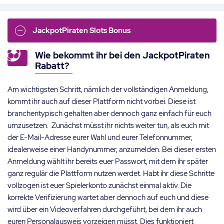
JackpotPiraten Slots Bonus
Wie bekommt ihr bei den JackpotPiraten
Rabatt?
Am wichtigsten Schritt, nämlich der vollständigen Anmeldung,
kommt ihr auch auf dieser Plattform nicht vorbei. Diese ist
branchentypisch gehalten aber dennoch ganz einfach für euch
umzusetzen. Zunächst müsst ihr nichts weiter tun, als euch mit
der E-Mail-Adresse eurer Wahl und eurer Telefonnummer,
idealerweise einer Handynummer, anzumelden. Bei dieser ersten
Anmeldung wählt ihr bereits euer Passwort, mit dem ihr später
ganz regulär die Plattform nutzen werdet. Habt ihr diese Schritte
vollzogen ist euer Spielerkonto zunächst einmal aktiv. Die
korrekte Verifizierung wartet aber dennoch auf euch und diese
wird über ein Videoverfahren durchgeführt, bei dem ihr auch
euren Personalausweis vorzeigen müsst. Dies funktioniert