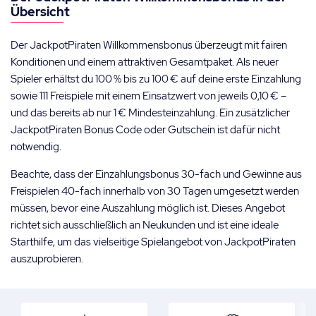
Übersicht
Der JackpotPiraten Willkommensbonus überzeugt mit fairen
Konditionen und einem attraktiven Gesamtpaket. Als neuer
Spieler erhältst du 100 % bis zu 100 € auf deine erste Einzahlung
sowie 111 Freispiele mit einem Einsatzwert von jeweils 0,10 € –
und das bereits ab nur 1 € Mindesteinzahlung. Ein zusätzlicher
JackpotPiraten Bonus Code oder Gutschein ist dafür nicht
notwendig.
Beachte, dass der Einzahlungsbonus 30-fach und Gewinne aus
Freispielen 40-fach innerhalb von 30 Tagen umgesetzt werden
müssen, bevor eine Auszahlung möglich ist. Dieses Angebot
richtet sich ausschließlich an Neukunden und ist eine ideale
Starthilfe, um das vielseitige Spielangebot von JackpotPiraten
auszuprobieren.