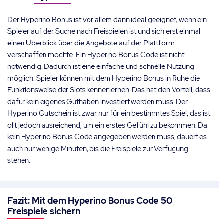
Der Hyperino Bonus ist vor allem dann ideal geeignet, wenn ein
Spieler auf der Suche nach Freispielen ist und sich erst einmal
einen Überblick über die Angebote auf der Plattform
verschaffen möchte. Ein Hyperino Bonus Code ist nicht
notwendig. Dadurch ist eine einfache und schnelle Nutzung
möglich. Spieler können mit dem Hyperino Bonus in Ruhe die
Funktionsweise der Slots kennenlernen. Das hat den Vorteil, dass
dafür kein eigenes Guthaben investiert werden muss. Der
Hyperino Gutschein ist zwar nur für ein bestimmtes Spiel, das ist
oft jedoch ausreichend, um ein erstes Gefühl zu bekommen. Da
kein Hyperino Bonus Code angegeben werden muss, dauert es
auch nur wenige Minuten, bis die Freispiele zur Verfügung
stehen.
Fazit: Mit dem Hyperino Bonus Code 50
Freispiele sichern