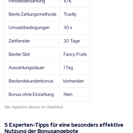
Mindesteinzahlung
10 €
Beste Zahlungsmethode
Trustly
Umsatzbedingungen
30 x
Zeitfenster
30 Tage
Bester Slot
Fancy Fruits
Auszahlungsdauer
1 Tag
Bestandskundenbonus
Vorhanden
Bonus ohne Einzahlung
Nein
Der Hyperino Bonus im Überblick
5 Experten-Tipps für eine besonders effektive
Nutzung der Bonusangebote