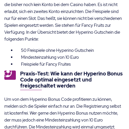
die bisher noch kein Konto bei dem Casino haben. Es ist nicht
erlaubt, sich ein zweites Konto einzurichten. Die Freispiele sind
nur für einen Slot. Das heißt, sie können nicht bei verschiedenen
Spielen eingesetzt werden. Sie stehen für Fancy Fruits zur
Verfügung. In der Übersicht bietet der Hyperino Gutschein die
folgenden Punkte:
50 Freispiele ohne Hyperino Gutschein
Mindesteinzahlung von 10 Euro
Freispiele für Fancy Fruites
Praxis-Test: Wie kann der Hyperino Bonus
Code optimal eingesetzt und
freigeschaltet werden
Um von dem Hyperino Bonus Code profitieren zu können,
melden sich die Spieler einfach nur an. Die Registrierung selbst
ist kostenfrei. Wer gerne den Hyperino Bonus nutzen möchte,
der muss jedoch eine Mindesteinzahlung von 10 Euro
durchführen. Die Mindesteinzahlung wird einmal umgesetzt.