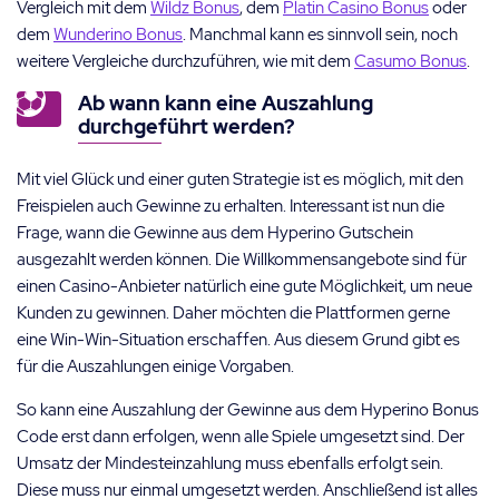
Vergleich mit dem
Wildz Bonus
, dem
Platin Casino Bonus
oder
dem
Wunderino Bonus
. Manchmal kann es sinnvoll sein, noch
weitere Vergleiche durchzuführen, wie mit dem
Casumo Bonus
.
Ab wann kann eine Auszahlung
durchgeführt werden?
Mit viel Glück und einer guten Strategie ist es möglich, mit den
Freispielen auch Gewinne zu erhalten. Interessant ist nun die
Frage, wann die Gewinne aus dem Hyperino Gutschein
ausgezahlt werden können. Die Willkommensangebote sind für
einen Casino-Anbieter natürlich eine gute Möglichkeit, um neue
Kunden zu gewinnen. Daher möchten die Plattformen gerne
eine Win-Win-Situation erschaffen. Aus diesem Grund gibt es
für die Auszahlungen einige Vorgaben.
So kann eine Auszahlung der Gewinne aus dem Hyperino Bonus
Code erst dann erfolgen, wenn alle Spiele umgesetzt sind. Der
Umsatz der Mindesteinzahlung muss ebenfalls erfolgt sein.
Diese muss nur einmal umgesetzt werden. Anschließend ist alles