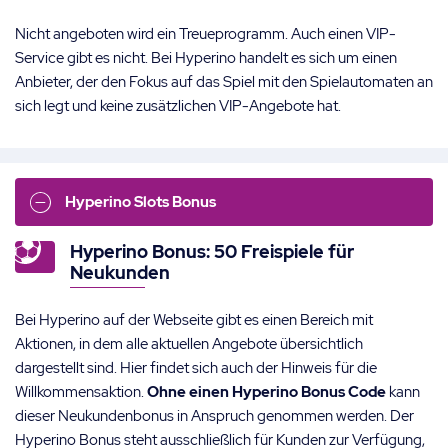
Nicht angeboten wird ein Treueprogramm. Auch einen VIP-
Service gibt es nicht. Bei Hyperino handelt es sich um einen
Anbieter, der den Fokus auf das Spiel mit den Spielautomaten an
sich legt und keine zusätzlichen VIP-Angebote hat.
Hyperino Slots Bonus
Hyperino Bonus: 50 Freispiele für
Neukunden
Bei Hyperino auf der Webseite gibt es einen Bereich mit
Aktionen, in dem alle aktuellen Angebote übersichtlich
dargestellt sind. Hier findet sich auch der Hinweis für die
Willkommensaktion.
Ohne einen Hyperino Bonus Code
kann
dieser Neukundenbonus in Anspruch genommen werden. Der
Hyperino Bonus steht ausschließlich für Kunden zur Verfügung,