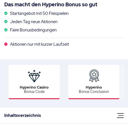
Das macht den Hyperino Bonus so gut
Startangebot mit 50 Freispielen
Jeden Tag neue Aktionen
Faire Bonusbedingungen
Aktionen nur mit kurzer Laufzeit
Hyperino Casino
Hyperino
Bonus Code
Bonus Conclusion
Inhaltsverzeichnis