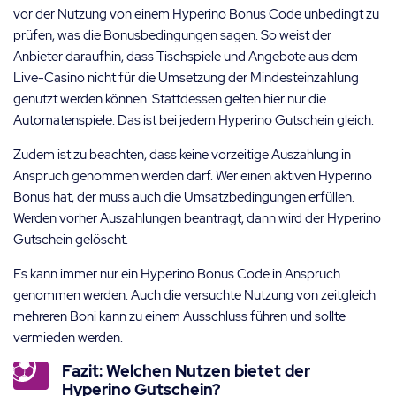
vor der Nutzung von einem Hyperino Bonus Code unbedingt zu
prüfen, was die Bonusbedingungen sagen. So weist der
Anbieter daraufhin, dass Tischspiele und Angebote aus dem
Live-Casino nicht für die Umsetzung der Mindesteinzahlung
genutzt werden können. Stattdessen gelten hier nur die
Automatenspiele. Das ist bei jedem Hyperino Gutschein gleich.
Zudem ist zu beachten, dass keine vorzeitige Auszahlung in
Anspruch genommen werden darf. Wer einen aktiven Hyperino
Bonus hat, der muss auch die Umsatzbedingungen erfüllen.
Werden vorher Auszahlungen beantragt, dann wird der Hyperino
Gutschein gelöscht.
Es kann immer nur ein Hyperino Bonus Code in Anspruch
genommen werden. Auch die versuchte Nutzung von zeitgleich
mehreren Boni kann zu einem Ausschluss führen und sollte
vermieden werden.
Fazit: Welchen Nutzen bietet der
Hyperino Gutschein?