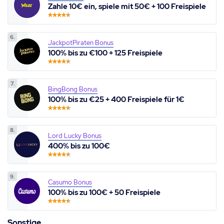
Zahle 10€ ein, spiele mit 50€ + 100 Freispiele
6.
JackpotPiraten Bonus
100% bis zu €100 + 125 Freispiele
7.
BingBong Bonus
100% bis zu €25 + 400 Freispiele für 1€
8.
Lord Lucky Bonus
400% bis zu 100€
9.
Casumo Bonus
100% bis zu 100€ + 50 Freispiele
Sonstige