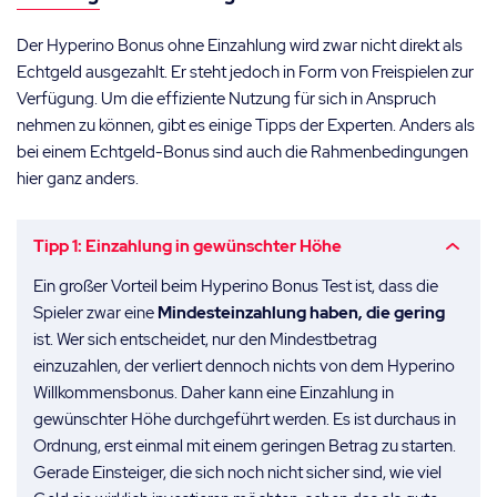
Der Hyperino Bonus ohne Einzahlung wird zwar nicht direkt als
Echtgeld ausgezahlt. Er steht jedoch in Form von Freispielen zur
Verfügung. Um die effiziente Nutzung für sich in Anspruch
nehmen zu können, gibt es einige Tipps der Experten. Anders als
bei einem Echtgeld-Bonus sind auch die Rahmenbedingungen
hier ganz anders.
Tipp 1: Einzahlung in gewünschter Höhe
Ein großer Vorteil beim Hyperino Bonus Test ist, dass die
Spieler zwar eine
Mindesteinzahlung haben, die gering
ist. Wer sich entscheidet, nur den Mindestbetrag
einzuzahlen, der verliert dennoch nichts von dem Hyperino
Willkommensbonus. Daher kann eine Einzahlung in
gewünschter Höhe durchgeführt werden. Es ist durchaus in
Ordnung, erst einmal mit einem geringen Betrag zu starten.
Gerade Einsteiger, die sich noch nicht sicher sind, wie viel