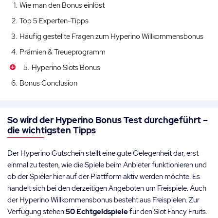
Wie man den Bonus einlöst
Top 5 Experten-Tipps
Häufig gestellte Fragen zum Hyperino Willkommensbonus
Prämien & Treueprogramm
Hyperino Slots Bonus
Bonus Conclusion
So wird der Hyperino Bonus Test durchgeführt –
die wichtigsten Tipps
Der Hyperino Gutschein stellt eine gute Gelegenheit dar, erst
einmal zu testen, wie die Spiele beim Anbieter funktionieren und
ob der Spieler hier auf der Plattform aktiv werden möchte. Es
handelt sich bei den derzeitigen Angeboten um Freispiele. Auch
der Hyperino Willkommensbonus besteht aus Freispielen. Zur
Verfügung stehen
50 Echtgeldspiele
für den Slot Fancy Fruits.