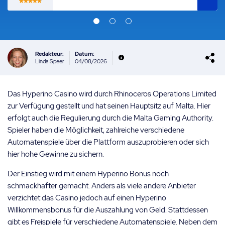
ApplePay
Casino Echtgeld
Neue Casinos
Casinos
Bonus
Redakteur:
Datum:
Linda Speer
04/08/2026
Thema:
Hyperino Bonus
Das Hyperino Casino wird durch Rhinoceros Operations Limited
Erfahrungen:
zur Verfügung gestellt und hat seinen Hauptsitz auf Malta. Hier
Seit Kleinauf mit Casinos bekannt ist sie
besonders kritisch
erfolgt auch die Regulierung durch die Malta Gaming Authority.
Loading ...
Spieler haben die Möglichkeit, zahlreiche verschiedene
Automatenspiele über die Plattform auszuprobieren oder sich
hier hohe Gewinne zu sichern.
Der Einstieg wird mit einem Hyperino Bonus noch
schmackhafter gemacht. Anders als viele andere Anbieter
verzichtet das Casino jedoch auf einen Hyperino
Willkommensbonus für die Auszahlung von Geld. Stattdessen
gibt es Freispiele für verschiedene Automatenspiele. Neben dem